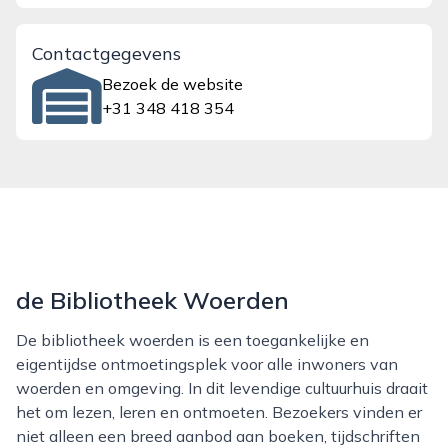
Contactgegevens
Bezoek de website
+31 348 418 354
de Bibliotheek Woerden
De bibliotheek woerden is een toegankelijke en
eigentijdse ontmoetingsplek voor alle inwoners van
woerden en omgeving. In dit levendige cultuurhuis draait
het om lezen, leren en ontmoeten. Bezoekers vinden er
niet alleen een breed aanbod aan boeken, tijdschriften