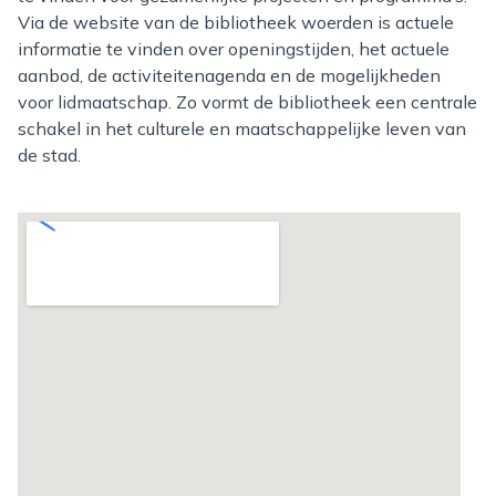
Via de website van de bibliotheek woerden is actuele
informatie te vinden over openingstijden, het actuele
aanbod, de activiteitenagenda en de mogelijkheden
voor lidmaatschap. Zo vormt de bibliotheek een centrale
schakel in het culturele en maatschappelijke leven van
de stad.