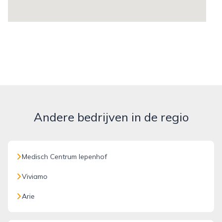
Andere bedrijven in de regio
Medisch Centrum Iepenhof
Viviamo
Arie