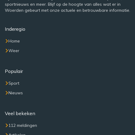
sportnieuws en meer. Blijf op de hoogte van alles wat er in
Woerden gebeurt met onze actuele en betrouwbare informatie.
Inderegio
Home
Weer
Populair
Sport
Nieuws
Veel bekeken
112 meldingen