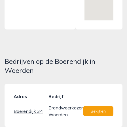
Bedrijven op de Boerendijk in
Woerden
Adres
Bedrijf
Brandweerkazerne
Boerendijk 34
Bekijken
Woerden