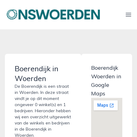
onswoerden.nl
Ope
Boerendijk in
Boerendijk
Woerden in
Woerden
Google
De Boerendijk is een straat
in Woerden. In deze straat
Maps
vindt je op dit moment
ongeveer 0 winkel(s) en 1
bedrijven. Hieronder hebben
wij een overzicht uitgewerkt
van de winkels en bedrijven
in de Boerendijk in
Woerden.