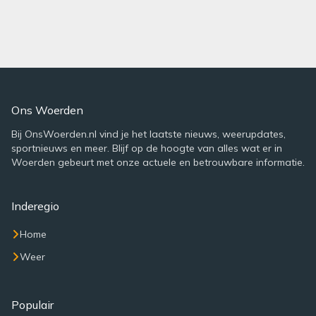
Ons Woerden
Bij OnsWoerden.nl vind je het laatste nieuws, weerupdates,
sportnieuws en meer. Blijf op de hoogte van alles wat er in
Woerden gebeurt met onze actuele en betrouwbare informatie.
Inderegio
Home
Weer
Populair