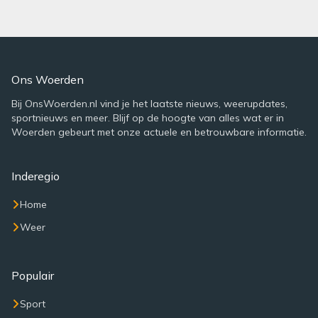
Ons Woerden
Bij OnsWoerden.nl vind je het laatste nieuws, weerupdates,
sportnieuws en meer. Blijf op de hoogte van alles wat er in
Woerden gebeurt met onze actuele en betrouwbare informatie.
Inderegio
Home
Weer
Populair
Sport