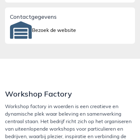
Contactgegevens
Bezoek de website
Workshop Factory
Workshop factory in woerden is een creatieve en
dynamische plek waar beleving en samenwerking
centraal staan. Het bedrijf richt zich op het organiseren
van uiteenlopende workshops voor particulieren en
bedrijven, waarbij plezier, inspiratie en verbinding de