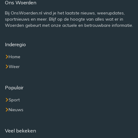
Ons Woerden
Bij OnsWoerden.nl vind je het laatste nieuws, weerupdates,
sportnieuws en meer. Blijf op de hoogte van alles wat er in
Woerden gebeurt met onze actuele en betrouwbare informatie.
Inderegio
Home
Weer
Populair
Sport
Nieuws
Veel bekeken