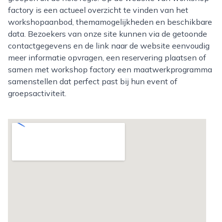
factory is een actueel overzicht te vinden van het
workshopaanbod, themamogelijkheden en beschikbare
data. Bezoekers van onze site kunnen via de getoonde
contactgegevens en de link naar de website eenvoudig
meer informatie opvragen, een reservering plaatsen of
samen met workshop factory een maatwerkprogramma
samenstellen dat perfect past bij hun event of
groepsactiviteit.