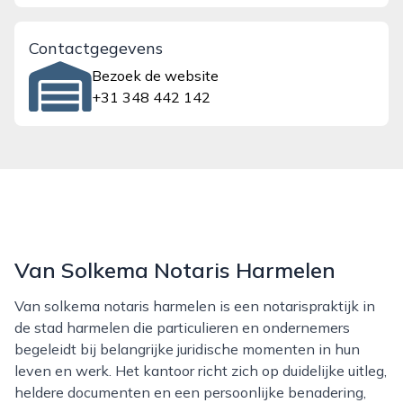
Contactgegevens
Bezoek de website
+31 348 442 142
Van Solkema Notaris Harmelen
Van solkema notaris harmelen is een notarispraktijk in
de stad harmelen die particulieren en ondernemers
begeleidt bij belangrijke juridische momenten in hun
leven en werk. Het kantoor richt zich op duidelijke uitleg,
heldere documenten en een persoonlijke benadering,