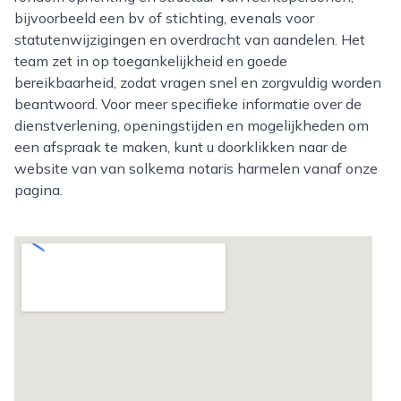
bijvoorbeeld een bv of stichting, evenals voor
statutenwijzigingen en overdracht van aandelen. Het
team zet in op toegankelijkheid en goede
bereikbaarheid, zodat vragen snel en zorgvuldig worden
beantwoord. Voor meer specifieke informatie over de
dienstverlening, openingstijden en mogelijkheden om
een afspraak te maken, kunt u doorklikken naar de
website van van solkema notaris harmelen vanaf onze
pagina.