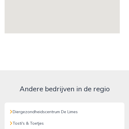
Andere bedrijven in de regio
Diergezondheidscentrum De Limes
Tosti's & Toetjes