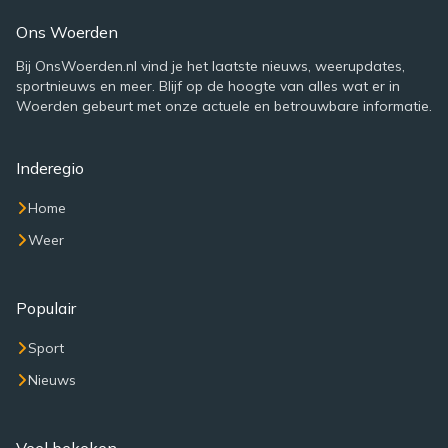
Ons Woerden
Bij OnsWoerden.nl vind je het laatste nieuws, weerupdates,
sportnieuws en meer. Blijf op de hoogte van alles wat er in
Woerden gebeurt met onze actuele en betrouwbare informatie.
Inderegio
Home
Weer
Populair
Sport
Nieuws