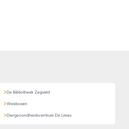
De Bibliotheek Zegveld
Wasboxen
Diergezondheidscentrum De Limes