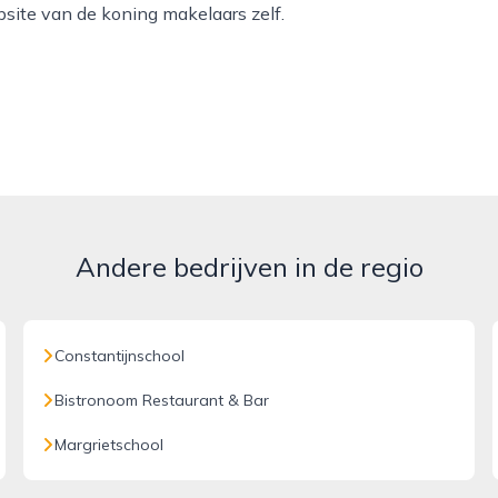
bsite van de koning makelaars zelf.
Andere bedrijven in de regio
Constantijnschool
Bistronoom Restaurant & Bar
Margrietschool