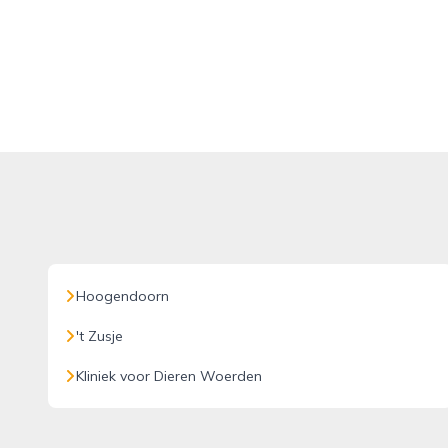
Hoogendoorn
't Zusje
Kliniek voor Dieren Woerden