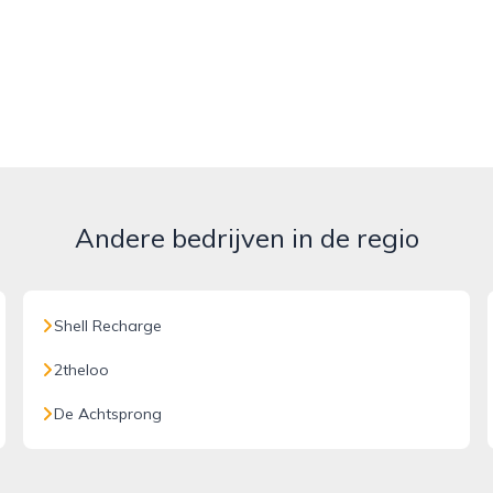
Andere bedrijven in de regio
Shell Recharge
2theloo
De Achtsprong