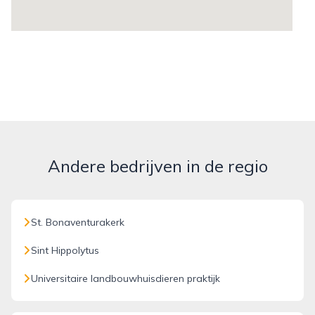
Andere bedrijven in de regio
St. Bonaventurakerk
Sint Hippolytus
Universitaire landbouwhuisdieren praktijk