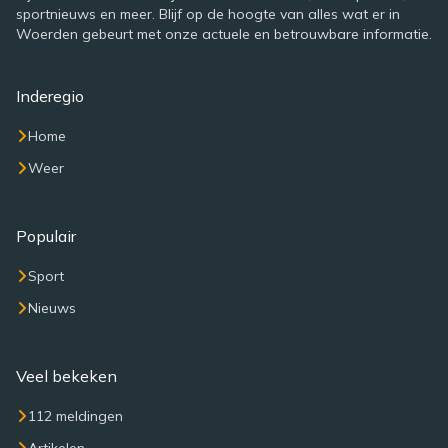
sportnieuws en meer. Blijf op de hoogte van alles wat er in
Woerden gebeurt met onze actuele en betrouwbare informatie.
Inderegio
Home
Weer
Populair
Sport
Nieuws
Veel bekeken
112 meldingen