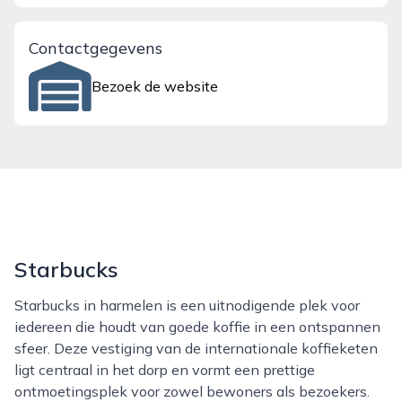
Contactgegevens
Bezoek de website
Starbucks
Starbucks in harmelen is een uitnodigende plek voor
iedereen die houdt van goede koffie in een ontspannen
sfeer. Deze vestiging van de internationale koffieketen
ligt centraal in het dorp en vormt een prettige
ontmoetingsplek voor zowel bewoners als bezoekers.