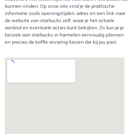
kunnen vinden. Op onze site vind je de praktische
informatie zoals openingstijden, adres en een link naar
de website van starbucks zelf, waar je het actuele
aanbod en eventuele acties kunt bekijken. Zo kun je je
bezoek aan starbucks in harmelen eenvoudig plannen
en precies de koffie-ervaring kiezen die bij jou past.