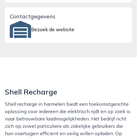
Contactgegevens
Bezoek de website
Shell Recharge
Shell recharge in harmelen biedt een toekomstgerichte
oplossing voor iedereen die elektrisch rijdt en op zoek is
naar betrouwbare laadmogelijkheden. Het bedrijf richt
zich op zowel particuliere als zakelijke gebruikers die
hun voertuigen efficiënt en veilig willen opladen. Op