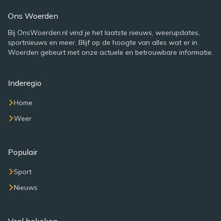
Ons Woerden
Bij OnsWoerden.nl vind je het laatste nieuws, weerupdates,
sportnieuws en meer. Blijf op de hoogte van alles wat er in
Woerden gebeurt met onze actuele en betrouwbare informatie.
Inderegio
Home
Weer
Populair
Sport
Nieuws