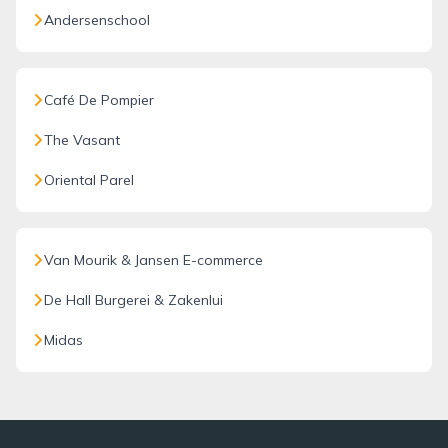
Andersenschool
Café De Pompier
The Vasant
Oriental Parel
Van Mourik & Jansen E-commerce
De Hall Burgerei & Zakenlui
Midas