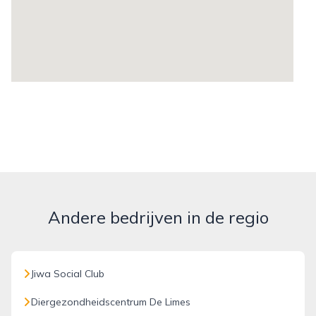
Andere bedrijven in de regio
Jiwa Social Club
Diergezondheidscentrum De Limes