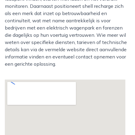
monitoren. Daarnaast positioneert shell recharge zich
als een merk dat inzet op betrouwbaarheid en
continuïteit, wat met name aantrekkelijk is voor
bedrijven met een elektrisch wagenpark en forenzen
die dagelijks op hun voertuig vertrouwen. Wie meer wil
weten over specifieke diensten, tarieven of technische
details kan via de vermelde website direct aanvullende
informatie vinden en eventueel contact opnemen voor
een gerichte oplossing.