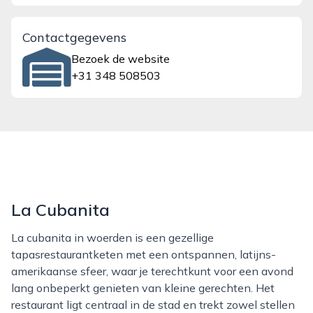
Contactgegevens
Bezoek de website
+31 348 508503
La Cubanita
La cubanita in woerden is een gezellige
tapasrestaurantketen met een ontspannen, latijns-
amerikaanse sfeer, waar je terechtkunt voor een avond
lang onbeperkt genieten van kleine gerechten. Het
restaurant ligt centraal in de stad en trekt zowel stellen