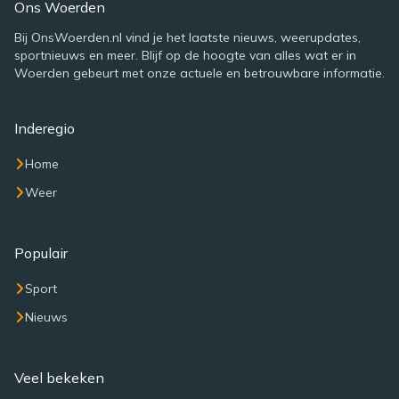
Ons Woerden
Bij OnsWoerden.nl vind je het laatste nieuws, weerupdates,
sportnieuws en meer. Blijf op de hoogte van alles wat er in
Woerden gebeurt met onze actuele en betrouwbare informatie.
Inderegio
Home
Weer
Populair
Sport
Nieuws
Veel bekeken