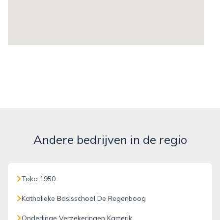
Andere bedrijven in de regio
Toko 1950
Katholieke Basisschool De Regenboog
Onderlinge Verzekeringen Kamerik