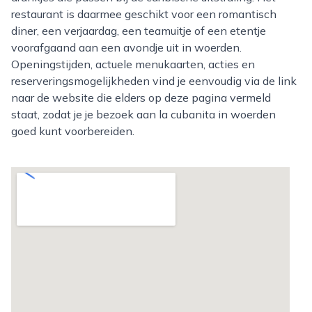
restaurant is daarmee geschikt voor een romantisch
diner, een verjaardag, een teamuitje of een etentje
voorafgaand aan een avondje uit in woerden.
Openingstijden, actuele menukaarten, acties en
reserveringsmogelijkheden vind je eenvoudig via de link
naar de website die elders op deze pagina vermeld
staat, zodat je je bezoek aan la cubanita in woerden
goed kunt voorbereiden.