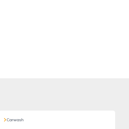
Carwash