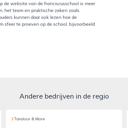
Op de website van de franciscusschool is meer
en, het team en praktische zaken zoals
 ouders kunnen daar ook lezen hoe de
 sfeer te proeven op de school, bijvoorbeeld
Andere bedrijven in de regio
Tandoor & More