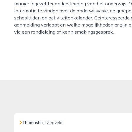
manier ingezet ter ondersteuning van het onderwijs. 
informatie te vinden over de onderwijsvisie, de groep
schooltijden en activiteitenkalender. Geïnteresseerde
aanmelding verloopt en welke mogelijkheden er zijn om
via een rondleiding of kennismakingsgesprek.
Thomashuis Zegveld