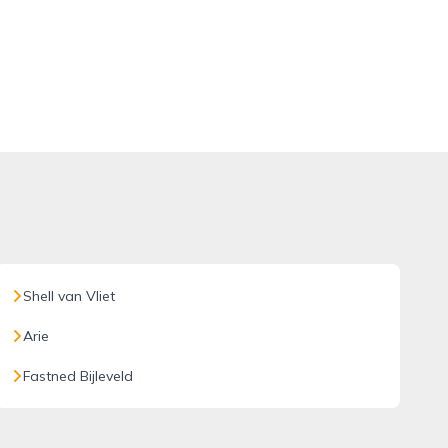
Shell van Vliet
Arie
Fastned Bijleveld