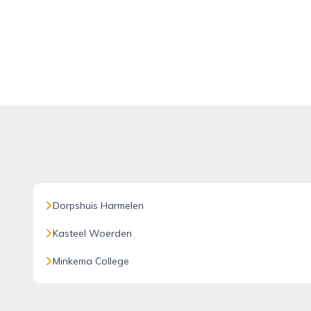
Dorpshuis Harmelen
Kasteel Woerden
Minkema College