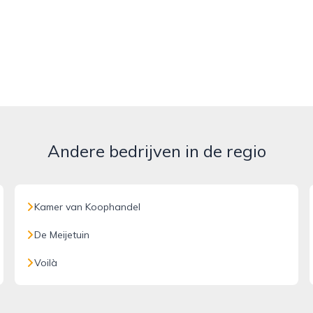
Andere bedrijven in de regio
Kamer van Koophandel
De Meijetuin
Voilà