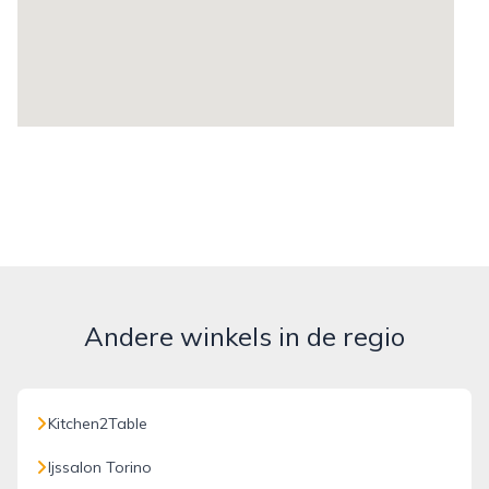
Andere winkels in de regio
Kitchen2Table
Ijssalon Torino