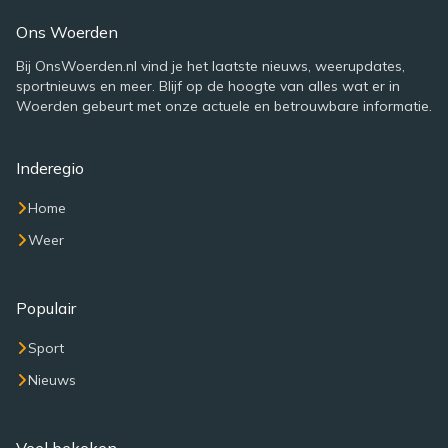
Ons Woerden
Bij OnsWoerden.nl vind je het laatste nieuws, weerupdates,
sportnieuws en meer. Blijf op de hoogte van alles wat er in
Woerden gebeurt met onze actuele en betrouwbare informatie.
Inderegio
Home
Weer
Populair
Sport
Nieuws