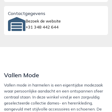
Contactgegevens
Bezoek de website
+31 348 442 644
Vallen Mode
Vallen mode in harmelen is een eigentijdse modezaak
waar persoonlijke aandacht en een ontspannen sfeer
centraal staan. In deze winkel vind je een zorgvuldig
geselecteerde collectie dames- en herenkleding,
aangevuld met stijlvolle accessoires en schoenen. De