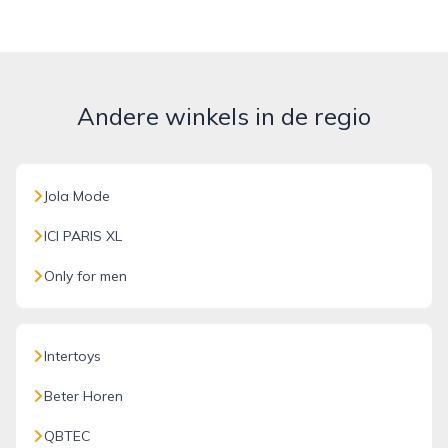
Andere winkels in de regio
Jola Mode
ICI PARIS XL
Only for men
Intertoys
Beter Horen
QBTEC