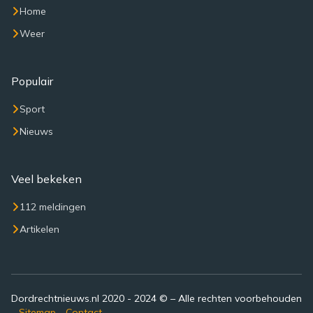
Home
Weer
Populair
Sport
Nieuws
Veel bekeken
112 meldingen
Artikelen
Dordrechtnieuws.nl 2020 - 2024 © – Alle rechten voorbehouden
–
Sitemap
-
Contact