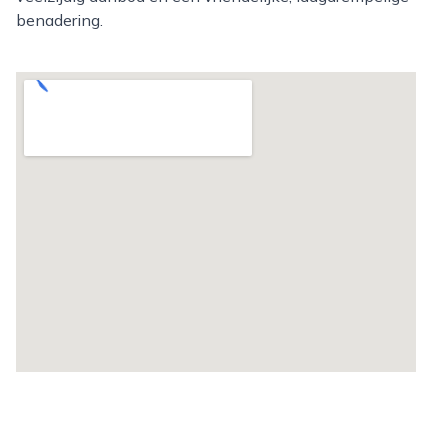
benadering.