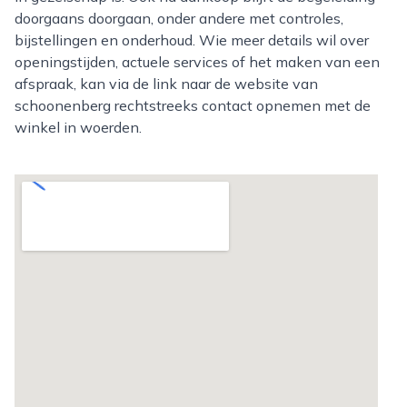
doorgaans doorgaan, onder andere met controles,
bijstellingen en onderhoud. Wie meer details wil over
openingstijden, actuele services of het maken van een
afspraak, kan via de link naar de website van
schoonenberg rechtstreeks contact opnemen met de
winkel in woerden.