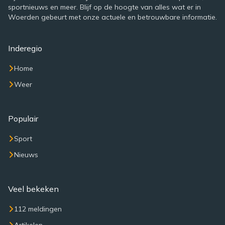
sportnieuws en meer. Blijf op de hoogte van alles wat er in
Woerden gebeurt met onze actuele en betrouwbare informatie.
Inderegio
Home
Weer
Populair
Sport
Nieuws
Veel bekeken
112 meldingen