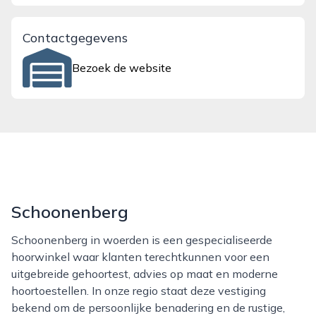
Contactgegevens
Bezoek de website
Schoonenberg
Schoonenberg in woerden is een gespecialiseerde
hoorwinkel waar klanten terechtkunnen voor een
uitgebreide gehoortest, advies op maat en moderne
hoortoestellen. In onze regio staat deze vestiging
bekend om de persoonlijke benadering en de rustige,