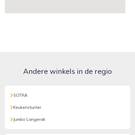
Andere winkels in de regio
SOTRA
Keukenstunter
Jumbo Langerak