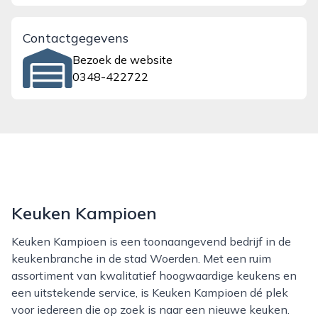
Contactgegevens
Bezoek de website
0348-422722
Keuken Kampioen
Keuken Kampioen is een toonaangevend bedrijf in de
keukenbranche in de stad Woerden. Met een ruim
assortiment van kwalitatief hoogwaardige keukens en
een uitstekende service, is Keuken Kampioen dé plek
voor iedereen die op zoek is naar een nieuwe keuken.