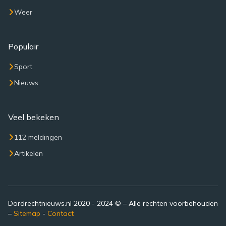
Weer
Populair
Sport
Nieuws
Veel bekeken
112 meldingen
Artikelen
Dordrechtnieuws.nl 2020 - 2024 © – Alle rechten voorbehouden
–
Sitemap
-
Contact