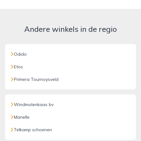
Andere winkels in de regio
Odido
Etos
Primera Tournoysveld
Windmolenkaas bv
Marielle
Telkamp schoenen