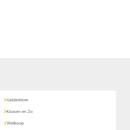
Gelderblom
Kousen en Zo
Welkoop