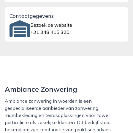
Contactgegevens
Bezoek de website
+31 348 415 320
Ambiance Zonwering
Ambiance zonwering in woerden is een
gespecialiseerde aanbieder van zonwering,
raambekleding en terrasoplossingen voor zowel
particuliere als zakelijke klanten. Dit bedrijf staat
bekend om zijn combinatie van praktisch advies,