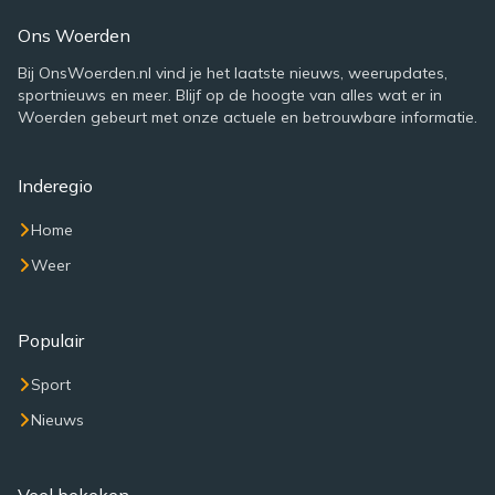
Ons Woerden
Bij OnsWoerden.nl vind je het laatste nieuws, weerupdates,
sportnieuws en meer. Blijf op de hoogte van alles wat er in
Woerden gebeurt met onze actuele en betrouwbare informatie.
Inderegio
Home
Weer
Populair
Sport
Nieuws