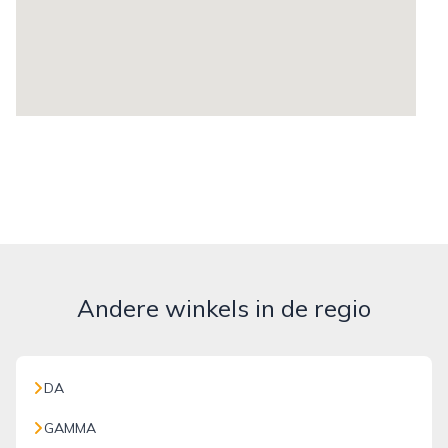
Andere winkels in de regio
DA
GAMMA