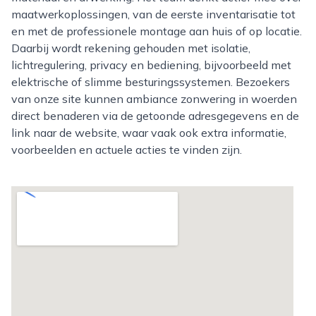
maatwerkoplossingen, van de eerste inventarisatie tot
en met de professionele montage aan huis of op locatie.
Daarbij wordt rekening gehouden met isolatie,
lichtregulering, privacy en bediening, bijvoorbeeld met
elektrische of slimme besturingssystemen. Bezoekers
van onze site kunnen ambiance zonwering in woerden
direct benaderen via de getoonde adresgegevens en de
link naar de website, waar vaak ook extra informatie,
voorbeelden en actuele acties te vinden zijn.