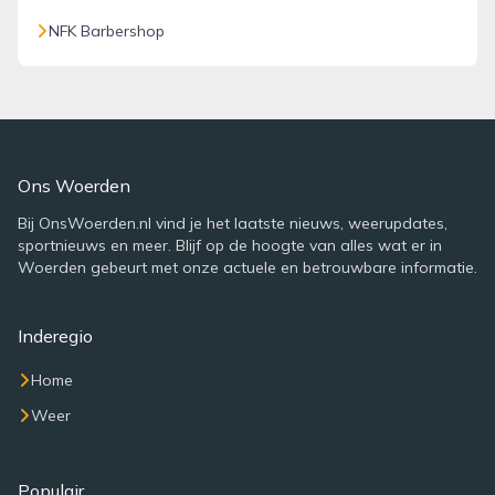
NFK Barbershop
Ons Woerden
Bij OnsWoerden.nl vind je het laatste nieuws, weerupdates,
sportnieuws en meer. Blijf op de hoogte van alles wat er in
Woerden gebeurt met onze actuele en betrouwbare informatie.
Inderegio
Home
Weer
Populair