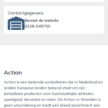
Contactgegevens
Bezoek de website
0228-545750
Action
Action is een bekende winkelketen die in Nederland en
andere Europese landen bekend staat om zijn
betaalbare producten voor huishoudelijke artikelen,
speelgoed, decoratie en meer. De Action in Woerden is
geen uitzondering en biedt een breed assortiment aan