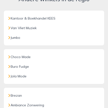
Kantoor & Boekhandel KEES
Van Vliet Muziek
Jumbo
Choco Made
Buro Fudge
Jola Mode
Brezan
Ambiance Zonwering