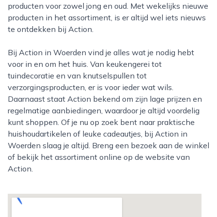
producten voor zowel jong en oud. Met wekelijks nieuwe
producten in het assortiment, is er altijd wel iets nieuws
te ontdekken bij Action.
Bij Action in Woerden vind je alles wat je nodig hebt
voor in en om het huis. Van keukengerei tot
tuindecoratie en van knutselspullen tot
verzorgingsproducten, er is voor ieder wat wils.
Daarnaast staat Action bekend om zijn lage prijzen en
regelmatige aanbiedingen, waardoor je altijd voordelig
kunt shoppen. Of je nu op zoek bent naar praktische
huishoudartikelen of leuke cadeautjes, bij Action in
Woerden slaag je altijd. Breng een bezoek aan de winkel
of bekijk het assortiment online op de website van
Action.