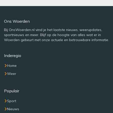
Ons Woerden
Bij OnsWoerden.nl vind je het laatste nieuws, weerupdates,
sportnieuws en meer. Blijf op de hoogte van alles wat er in
Woerden gebeurt met onze actuele en betrouwbare informatie.
Inderegio
Home
Weer
Populair
Sport
Nieuws