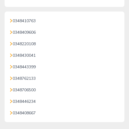
0348410763
0348409606
0348220108
0348430041
0348443399
0348762133
0348706500
0348446234
0348408667