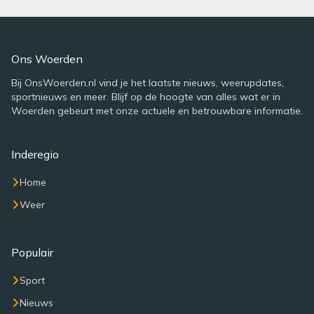
Ons Woerden
Bij OnsWoerden.nl vind je het laatste nieuws, weerupdates,
sportnieuws en meer. Blijf op de hoogte van alles wat er in
Woerden gebeurt met onze actuele en betrouwbare informatie.
Inderegio
Home
Weer
Populair
Sport
Nieuws