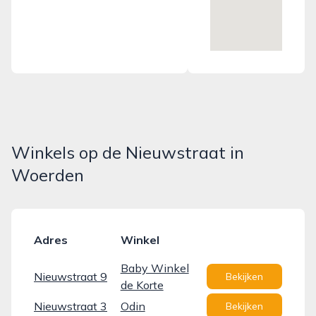
Winkels op de Nieuwstraat in
Woerden
Adres
Winkel
Baby Winkel
Nieuwstraat 9
Bekijken
de Korte
Nieuwstraat 3
Odin
Bekijken