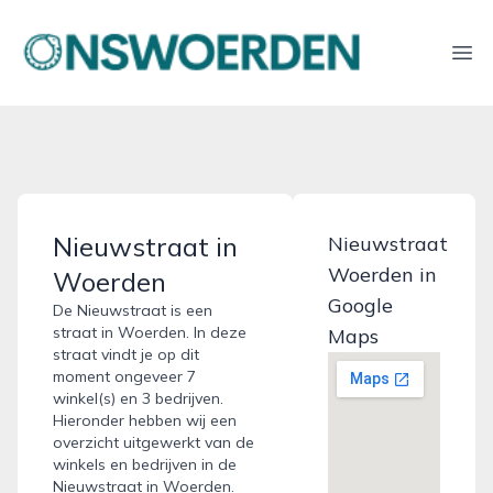
onswoerden.nl
Ope
Nieuwstraat in
Nieuwstraat
Woerden in
Woerden
Google
De Nieuwstraat is een
straat in Woerden. In deze
Maps
straat vindt je op dit
moment ongeveer 7
winkel(s) en 3 bedrijven.
Hieronder hebben wij een
overzicht uitgewerkt van de
winkels en bedrijven in de
Nieuwstraat in Woerden.