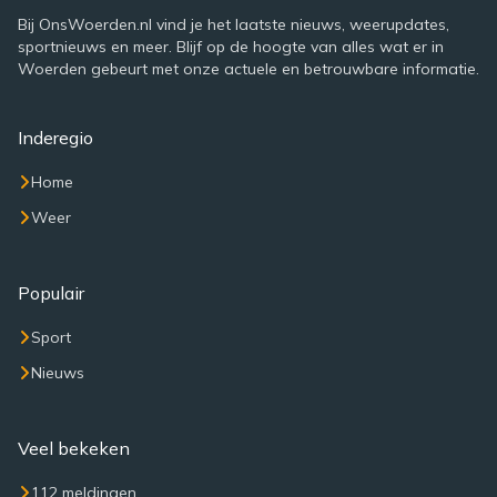
Bij OnsWoerden.nl vind je het laatste nieuws, weerupdates,
sportnieuws en meer. Blijf op de hoogte van alles wat er in
Woerden gebeurt met onze actuele en betrouwbare informatie.
Inderegio
Home
Weer
Populair
Sport
Nieuws
Veel bekeken
112 meldingen