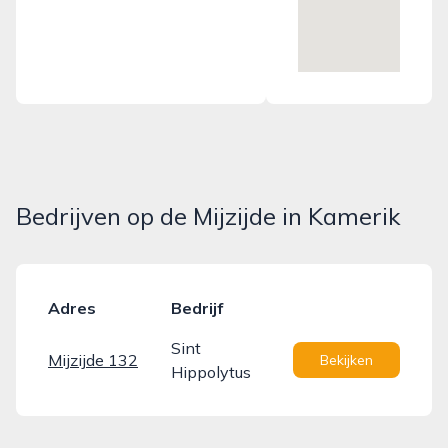
Bedrijven op de Mijzijde in Kamerik
Adres
Bedrijf
Sint
Mijzijde 132
Bekijken
Hippolytus