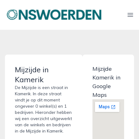
onswoerden.nl
Ope
Mijzijde in
Mijzijde
Kamerik in
Kamerik
Google
De Mijzijde is een straat in
Kamerik. In deze straat
Maps
vindt je op dit moment
ongeveer 0 winkel(s) en 1
bedrijven. Hieronder hebben
wij een overzicht uitgewerkt
van de winkels en bedrijven
in de Mijzijde in Kamerik.