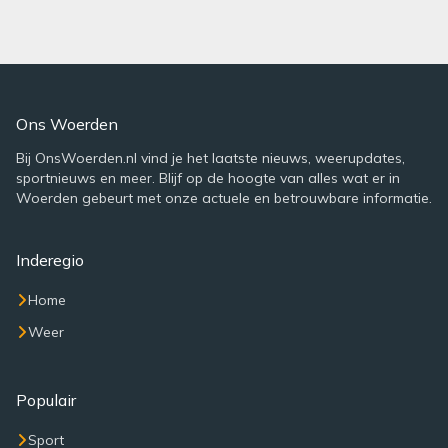
Ons Woerden
Bij OnsWoerden.nl vind je het laatste nieuws, weerupdates,
sportnieuws en meer. Blijf op de hoogte van alles wat er in
Woerden gebeurt met onze actuele en betrouwbare informatie.
Inderegio
Home
Weer
Populair
Sport