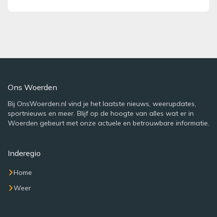
Ons Woerden
Bij OnsWoerden.nl vind je het laatste nieuws, weerupdates,
sportnieuws en meer. Blijf op de hoogte van alles wat er in
Woerden gebeurt met onze actuele en betrouwbare informatie.
Inderegio
Home
Weer