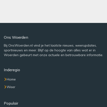
Ons Woerden
Bij OnsWoerden.nl vind je het laatste nieuws, weerupdates,
sportnieuws en meer. Blijf op de hoogte van alles wat er in
Woerden gebeurt met onze actuele en betrouwbare informatie.
Inderegio
Home
Weer
Populair