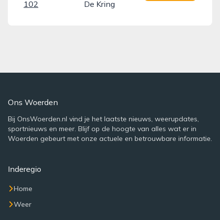
102
De Kring
Ons Woerden
Bij OnsWoerden.nl vind je het laatste nieuws, weerupdates,
sportnieuws en meer. Blijf op de hoogte van alles wat er in
Woerden gebeurt met onze actuele en betrouwbare informatie.
Inderegio
Home
Weer