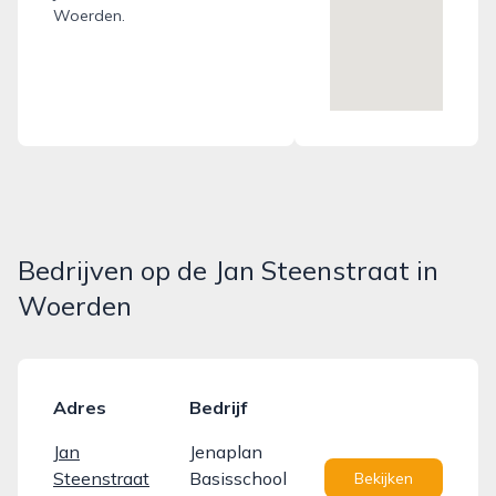
Woerden.
Bedrijven op de Jan Steenstraat in
Woerden
Adres
Bedrijf
Jan
Jenaplan
Steenstraat
Basisschool
Bekijken