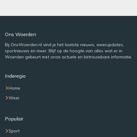
Ons Woerden
Bij OnsWoerden.nl vind je het laatste nieuws, weerupdates,
sportnieuws en meer. Blijf op de hoogte van alles wat er in
Woerden gebeurt met onze actuele en betrouwbare informatie.
Inderegio
Home
Weer
Populair
Sport