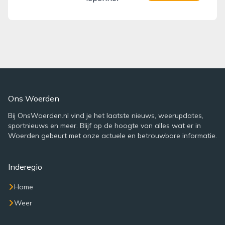
Ons Woerden
Bij OnsWoerden.nl vind je het laatste nieuws, weerupdates,
sportnieuws en meer. Blijf op de hoogte van alles wat er in
Woerden gebeurt met onze actuele en betrouwbare informatie.
Inderegio
Home
Weer