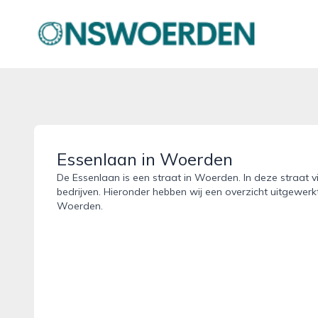
onswoerden.nl
Essenlaan in Woerden
De Essenlaan is een straat in Woerden. In deze straat v
bedrijven. Hieronder hebben wij een overzicht uitgewerk
Woerden.