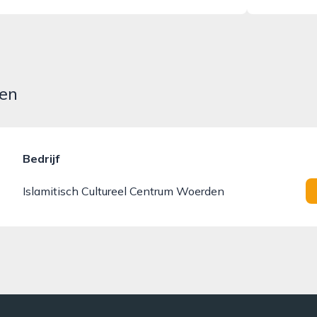
den
Bedrijf
Islamitisch Cultureel Centrum Woerden