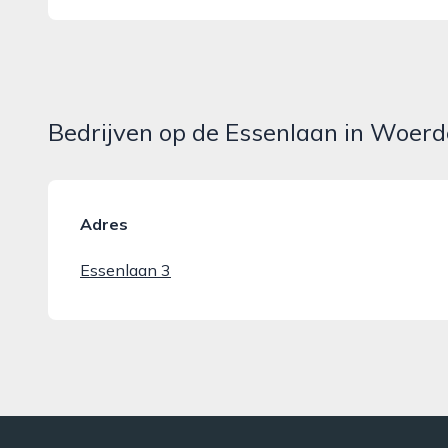
Bedrijven op de Essenlaan in Woer
Adres
Essenlaan 3