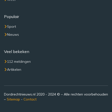
Populair
Sport
Nieuws
Veel bekeken
112 meldingen
Artikelen
Dordrechtnieuws.nl 2020 - 2024 © – Alle rechten voorbehouden
–
Sitemap
-
Contact