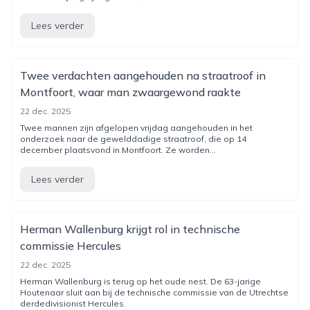
Lees verder
Twee verdachten aangehouden na straatroof in
Montfoort, waar man zwaargewond raakte
22 dec. 2025
Twee mannen zijn afgelopen vrijdag aangehouden in het
onderzoek naar de gewelddadige straatroof, die op 14
december plaatsvond in Montfoort. Ze worden...
Lees verder
Herman Wallenburg krijgt rol in technische
commissie Hercules
22 dec. 2025
Herman Wallenburg is terug op het oude nest. De 63-jarige
Houtenaar sluit aan bij de technische commissie van de Utrechtse
derdedivisionist Hercules.