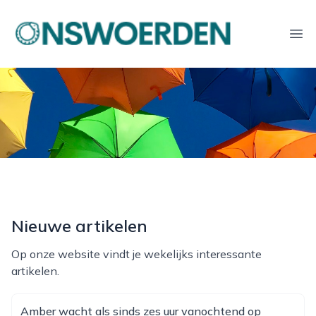
onswoerden.nl
Ope
Nieuwe artikelen
Op onze website vindt je wekelijks interessante
artikelen.
Amber wacht als sinds zes uur vanochtend op