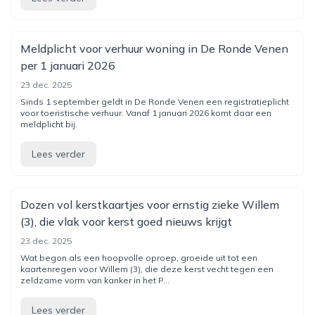
Meldplicht voor verhuur woning in De Ronde Venen
per 1 januari 2026
23 dec. 2025
Sinds 1 september geldt in De Ronde Venen een registratieplicht
voor toeristische verhuur. Vanaf 1 januari 2026 komt daar een
meldplicht bij.
Lees verder
Dozen vol kerstkaartjes voor ernstig zieke Willem
(3), die vlak voor kerst goed nieuws krijgt
23 dec. 2025
Wat begon als een hoopvolle oproep, groeide uit tot een
kaartenregen voor Willem (3), die deze kerst vecht tegen een
zeldzame vorm van kanker in het P...
Lees verder