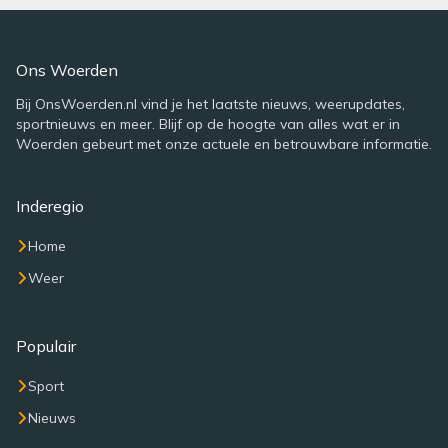
Ons Woerden
Bij OnsWoerden.nl vind je het laatste nieuws, weerupdates,
sportnieuws en meer. Blijf op de hoogte van alles wat er in
Woerden gebeurt met onze actuele en betrouwbare informatie.
Inderegio
Home
Weer
Populair
Sport
Nieuws