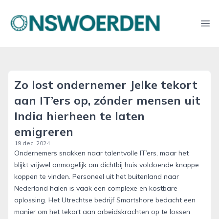
onswoerden.nl
Ope
Zo lost ondernemer Jelke tekort
aan IT’ers op, zónder mensen uit
India hierheen te laten
emigreren
19 dec. 2024
Ondernemers snakken naar talentvolle IT’ers, maar het
blijkt vrijwel onmogelijk om dichtbij huis voldoende knappe
koppen te vinden. Personeel uit het buitenland naar
Nederland halen is vaak een complexe en kostbare
oplossing. Het Utrechtse bedrijf Smartshore bedacht een
manier om het tekort aan arbeidskrachten op te lossen