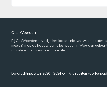
Ons Woerden
Bij OnsWoerden.nl vind je het laatste nieuws, weerupdates, 
meer. Blijf op de hoogte van alles wat er in Woerden gebeur
actuele en betrouwbare informatie.
Dordrechtnieuws.nl 2020 - 2024 © – Alle rechten voorbehou