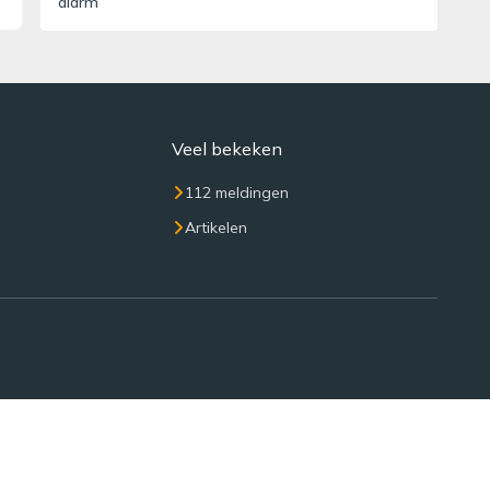
alarm
Veel bekeken
112 meldingen
Artikelen