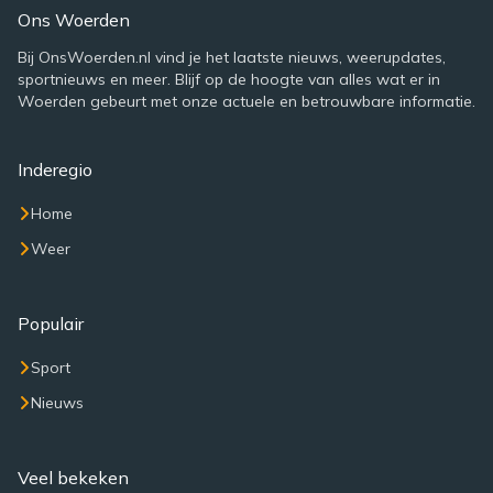
Ons Woerden
Bij OnsWoerden.nl vind je het laatste nieuws, weerupdates,
sportnieuws en meer. Blijf op de hoogte van alles wat er in
Woerden gebeurt met onze actuele en betrouwbare informatie.
Inderegio
Home
Weer
Populair
Sport
Nieuws
Veel bekeken