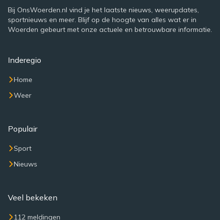
Bij OnsWoerden.nl vind je het laatste nieuws, weerupdates,
sportnieuws en meer. Blijf op de hoogte van alles wat er in
Woerden gebeurt met onze actuele en betrouwbare informatie.
Inderegio
Home
Weer
Populair
Sport
Nieuws
Veel bekeken
112 meldingen