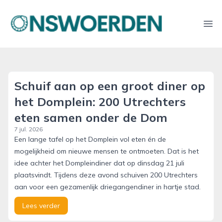
onswoerden.nl
Ope
Schuif aan op een groot diner op
het Domplein: 200 Utrechters
eten samen onder de Dom
7 jul. 2026
Een lange tafel op het Domplein vol eten én de
mogelijkheid om nieuwe mensen te ontmoeten. Dat is het
idee achter het Dompleindiner dat op dinsdag 21 juli
plaatsvindt. Tijdens deze avond schuiven 200 Utrechters
aan voor een gezamenlijk driegangendiner in hartje stad.
Lees verder