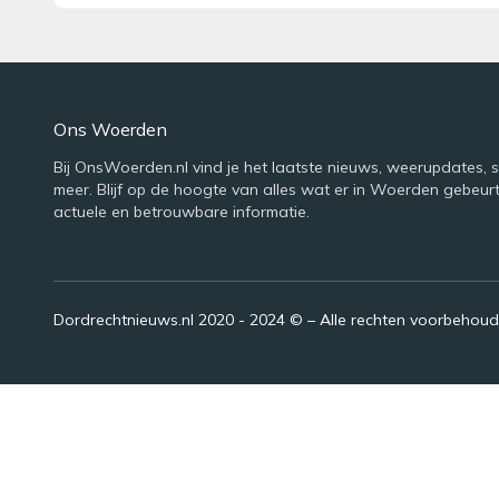
Ons Woerden
Bij OnsWoerden.nl vind je het laatste nieuws, weerupdates, 
meer. Blijf op de hoogte van alles wat er in Woerden gebeur
actuele en betrouwbare informatie.
Dordrechtnieuws.nl 2020 - 2024 © – Alle rechten voorbehou