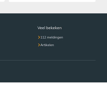
Veel bekeken
112 meldingen
Artikelen