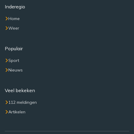
Inderegio
Home
Weer
Populair
Sport
Nieuws
Veel bekeken
112 meldingen
Artikelen