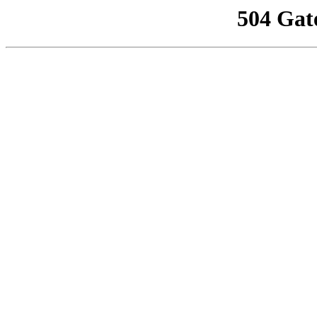
504 Gat