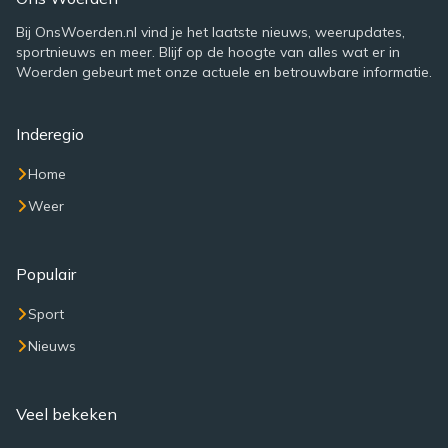
Bij OnsWoerden.nl vind je het laatste nieuws, weerupdates,
sportnieuws en meer. Blijf op de hoogte van alles wat er in
Woerden gebeurt met onze actuele en betrouwbare informatie.
Inderegio
Home
Weer
Populair
Sport
Nieuws
Veel bekeken