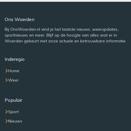
Ons Woerden
Bij OnsWoerden.nl vind je het laatste nieuws, weerupdates,
sportnieuws en meer. Blijf op de hoogte van alles wat er in
Woerden gebeurt met onze actuele en betrouwbare informatie.
Inderegio
Home
Weer
Populair
Sport
Nieuws