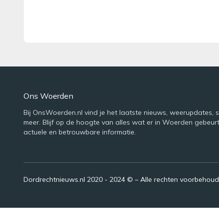
Ons Woerden
Bij OnsWoerden.nl vind je het laatste nieuws, weerupdates, 
meer. Blijf op de hoogte van alles wat er in Woerden gebeur
actuele en betrouwbare informatie.
Dordrechtnieuws.nl 2020 - 2024 © – Alle rechten voorbehou