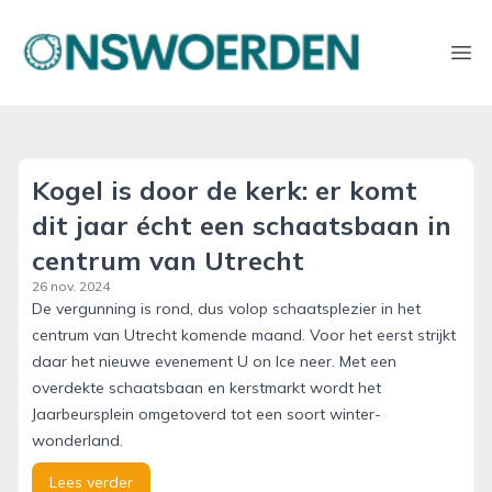
onswoerden.nl
Ope
Kogel is door de kerk: er komt
dit jaar écht een schaatsbaan in
centrum van Utrecht
26 nov. 2024
De vergunning is rond, dus volop schaatsplezier in het
centrum van Utrecht komende maand. Voor het eerst strijkt
daar het nieuwe evenement U on Ice neer. Met een
overdekte schaatsbaan en kerstmarkt wordt het
Jaarbeursplein omgetoverd tot een soort winter-
wonderland.
Lees verder