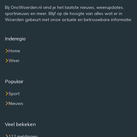
Bij OnsWoerden.nl vind je het laatste nieuws, weerupdates,
sportnieuws en meer. Blijf op de hoogte van alles wat er in
Woerden gebeurt met onze actuele en betrouwbare informatie.
Inderegio
Home
Weer
Populair
Sport
Nieuws
Veel bekeken
112 meldingen