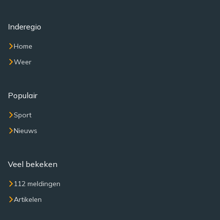
Inderegio
Home
Weer
Populair
Sport
Nieuws
Veel bekeken
112 meldingen
Artikelen