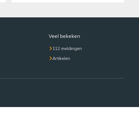
Veel bekeken
112 meldingen
Artikelen