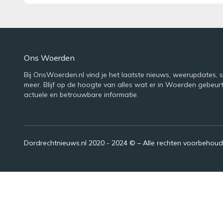
Ons Woerden
Bij OnsWoerden.nl vind je het laatste nieuws, weerupdates, 
meer. Blijf op de hoogte van alles wat er in Woerden gebeur
actuele en betrouwbare informatie.
Dordrechtnieuws.nl 2020 - 2024 © – Alle rechten voorbehou