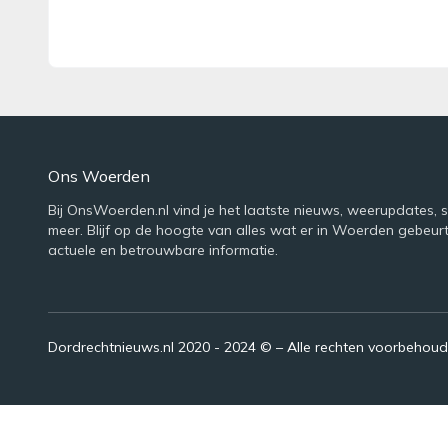
Ons Woerden
Bij OnsWoerden.nl vind je het laatste nieuws, weerupdates, 
meer. Blijf op de hoogte van alles wat er in Woerden gebeur
actuele en betrouwbare informatie.
Dordrechtnieuws.nl 2020 - 2024 © – Alle rechten voorbehou