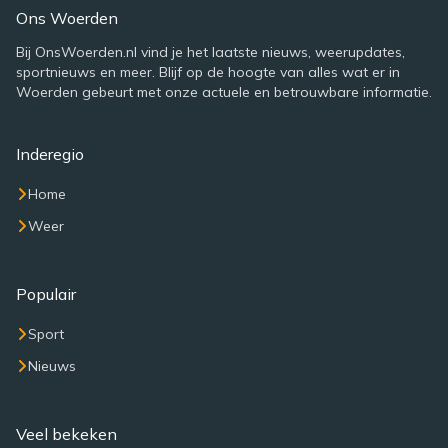
Ons Woerden
Bij OnsWoerden.nl vind je het laatste nieuws, weerupdates,
sportnieuws en meer. Blijf op de hoogte van alles wat er in
Woerden gebeurt met onze actuele en betrouwbare informatie.
Inderegio
Home
Weer
Populair
Sport
Nieuws
Veel bekeken