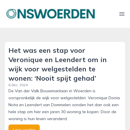
onswoerden.nl
Ope
Het was een stap voor
Veronique en Leendert om in
wijk voor welgestelden te
wonen: ‘Nooit spijt gehad’
6 dec. 2024
De Van der Valk Bouwmanlaan in Woerden is
oorspronkelijk de wijk voor welgestelden. Veronique Donia
Nota en Leendert van Dommelen vonden het dan ook een
hele stap om hier een jaren 30 woning te kopen. Door de
woning is hun leven veranderd.
Lees verder