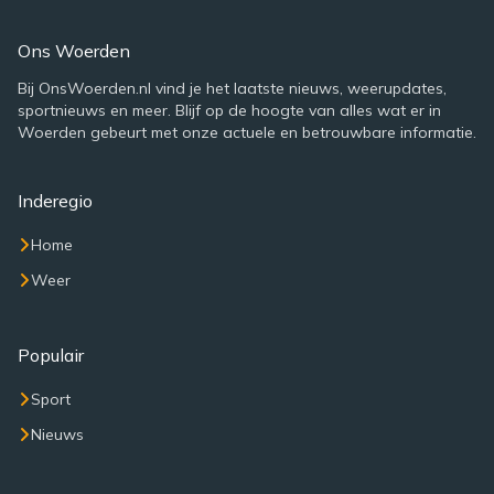
Ons Woerden
Bij OnsWoerden.nl vind je het laatste nieuws, weerupdates,
sportnieuws en meer. Blijf op de hoogte van alles wat er in
Woerden gebeurt met onze actuele en betrouwbare informatie.
Inderegio
Home
Weer
Populair
Sport
Nieuws