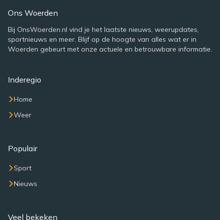
Ons Woerden
Bij OnsWoerden.nl vind je het laatste nieuws, weerupdates,
sportnieuws en meer. Blijf op de hoogte van alles wat er in
Woerden gebeurt met onze actuele en betrouwbare informatie.
Inderegio
Home
Weer
Populair
Sport
Nieuws
Veel bekeken