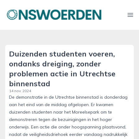
onswoerden.nl
Ope
Duizenden studenten voeren,
ondanks dreiging, zonder
problemen actie in Utrechtse
binnenstad
14 nov. 2024
De demonstratie in de Utrechtse binnenstad is donderdag
aan het eind van de middag afgelopen. Er kwamen
duizenden studenten naar het Moreelsepark om te
demonstreren tegen de bezuinigingen in het hoger
onderwijs. Een actie die onder hoogspanning plaatsvond,
nadat de veiligheidsdriehoek eerder vandaag nadrukkelijk