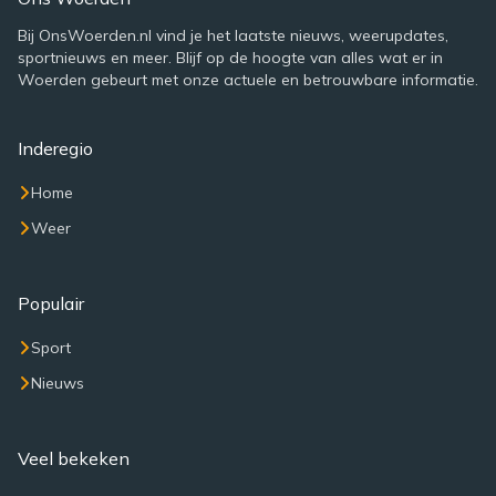
Bij OnsWoerden.nl vind je het laatste nieuws, weerupdates,
sportnieuws en meer. Blijf op de hoogte van alles wat er in
Woerden gebeurt met onze actuele en betrouwbare informatie.
Inderegio
Home
Weer
Populair
Sport
Nieuws
Veel bekeken