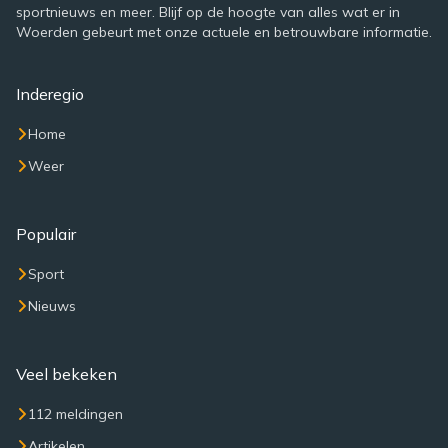
sportnieuws en meer. Blijf op de hoogte van alles wat er in
Woerden gebeurt met onze actuele en betrouwbare informatie.
Inderegio
Home
Weer
Populair
Sport
Nieuws
Veel bekeken
112 meldingen
Artikelen