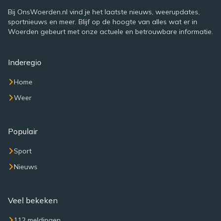
Bij OnsWoerden.nl vind je het laatste nieuws, weerupdates,
sportnieuws en meer. Blijf op de hoogte van alles wat er in
Woerden gebeurt met onze actuele en betrouwbare informatie.
Inderegio
Home
Weer
Populair
Sport
Nieuws
Veel bekeken
112 meldingen