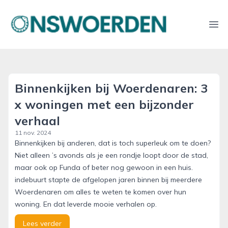
onswoerden.nl
Ope
Binnenkijken bij Woerdenaren: 3
x woningen met een bijzonder
verhaal
11 nov. 2024
Binnenkijken bij anderen, dat is toch superleuk om te doen?
Niet alleen ’s avonds als je een rondje loopt door de stad,
maar ook op Funda of beter nog gewoon in een huis.
indebuurt stapte de afgelopen jaren binnen bij meerdere
Woerdenaren om alles te weten te komen over hun
woning. En dat leverde mooie verhalen op.
Lees verder